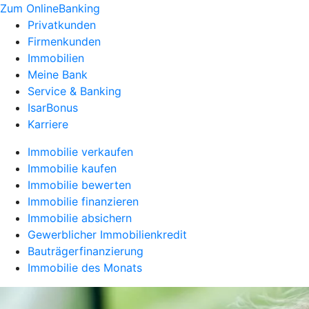
Zum OnlineBanking
Privatkunden
Firmenkunden
Immobilien
Meine Bank
Service & Banking
IsarBonus
Karriere
Immobilie verkaufen
Immobilie kaufen
Immobilie bewerten
Immobilie finanzieren
Immobilie absichern
Gewerblicher Immobilienkredit
Bauträgerfinanzierung
Immobilie des Monats