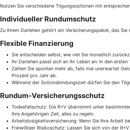
Nutzen Sie verschiedene Tilgungsoptionen mit entspreche
Individueller Rundumschutz
Zu Ihrem Darlehen gehört ein Versicherungspaket, das Sie
Flexible Finanzierung
Sie entscheiden selbst, wie viel Sie monatlich zurückz
Ihr Darlehen passt sich an Ihr Leben an: In den erste
Zahlen Sie spontan mehr ab, falls mal unerwartet Gel
Prozent pro Jahr ab.
Während der Sollzinsbindungszeit dürfen Sie den Tilg
Rundum-Versicherungsschutz
Todesfallschutz: Die R+V übernimmt unter bestimmten
Ihre Angehörigen Zeit, alles zu regeln.
Arbeitslosigkeitsversicherung: Wenn Sie Ihre Arbeit b
Freiwilliger Risikoschutz: Lassen Sie sich von der R+