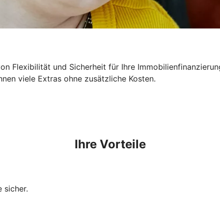
n Flexibilität und Sicherheit für Ihre Immobilienfinanzieru
hnen viele Extras ohne zusätzliche Kosten.
Ihre Vorteile
 sicher.