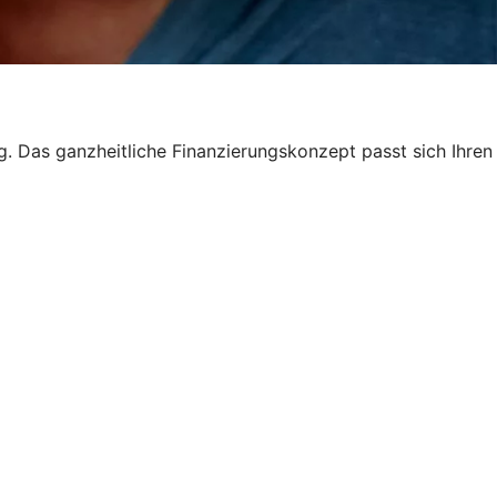
ng. Das ganzheitliche Finanzierungskonzept passt sich Ihren