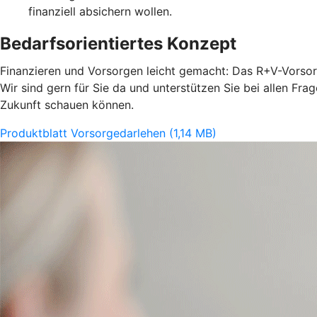
finanziell absichern wollen.
Bedarfsorientiertes Konzept
Finanzieren und Vorsorgen leicht gemacht: Das R+V-Vorsorg
Wir sind gern für Sie da und unterstützen Sie bei allen Fr
Zukunft schauen können.
Produktblatt Vorsorgedarlehen (1,14 MB)