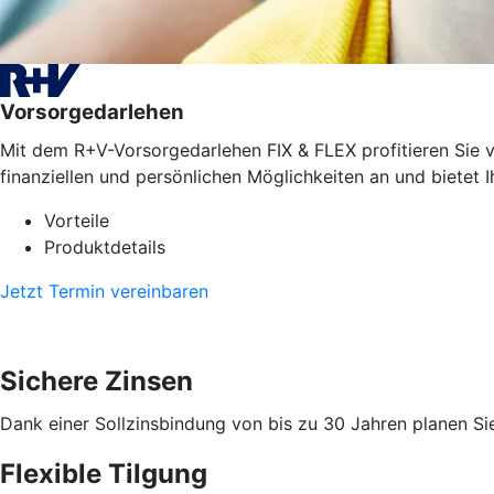
Vorsorgedarlehen
Mit dem R+V-Vorsorgedarlehen FIX & FLEX profitieren Sie vo
finanziellen und persönlichen Möglichkeiten an und bietet I
Vorteile
Produktdetails
Jetzt Termin vereinbaren
Sichere Zinsen
Dank einer Sollzinsbindung von bis zu 30 Jahren planen Sie
Flexible Tilgung