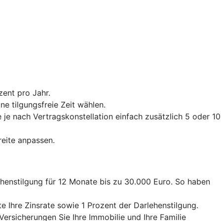
zent pro Jahr.
e tilgungsfreie Zeit wählen.
je nach Vertragskonstellation einfach zusätzlich 5 oder 10
reite anpassen.
ehenstilgung für 12 Monate bis zu 30.000 Euro. So haben
e Ihre Zinsrate sowie 1 Prozent der Darlehenstilgung.
Versicherungen Sie Ihre Immobilie und Ihre Familie