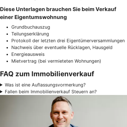
Diese Unterlagen brauchen Sie beim Verkauf
einer Eigentumswohnung
Grundbuchauszug
Teilungserklärung
Protokoll der letzten drei Eigentümerversammlungen
Nachweis über eventuelle Rücklagen, Hausgeld
Energieausweis
Mietvertrag (bei vermieteten Wohnungen)
FAQ zum Immobilienverkauf
Was ist eine Auflassungsvormerkung?
Fallen beim Immobilienverkauf Steuern an?