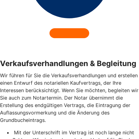
Verkaufsverhandlungen & Begleitung
Wir führen für Sie die Verkaufsverhandlungen und erstellen
einen Entwurf des notariellen Kaufvertrags, der Ihre
Interessen berücksichtigt. Wenn Sie möchten, begleiten wir
Sie auch zum Notartermin. Der Notar übernimmt die
Erstellung des endgültigen Vertrags, die Eintragung der
Auflassungsvormerkung und die Änderung des
Grundbucheintrags.
Mit der Unterschrift im Vertrag ist noch lange nicht