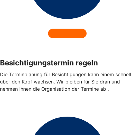
Besichtigungstermin regeln
Die Terminplanung für Besichtigungen kann einem schnell
über den Kopf wachsen. Wir bleiben für Sie dran und
nehmen Ihnen die Organisation der Termine ab .