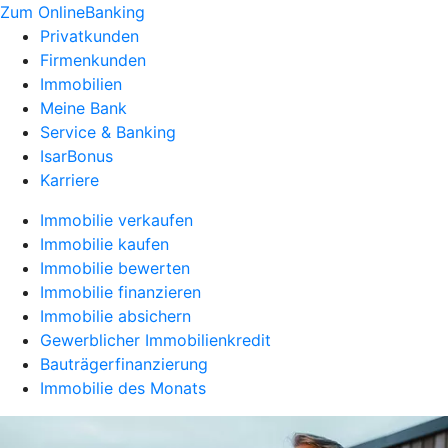
Zum OnlineBanking
Privatkunden
Firmenkunden
Immobilien
Meine Bank
Service & Banking
IsarBonus
Karriere
Immobilie verkaufen
Immobilie kaufen
Immobilie bewerten
Immobilie finanzieren
Immobilie absichern
Gewerblicher Immobilienkredit
Bauträgerfinanzierung
Immobilie des Monats