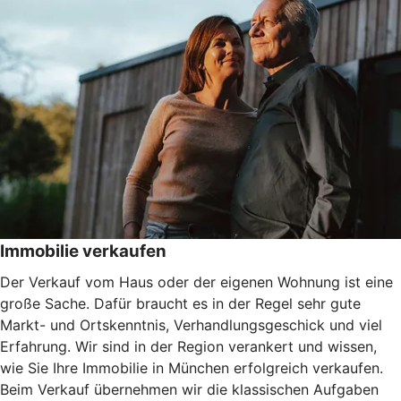
Immobilie verkaufen
Der Verkauf vom Haus oder der eigenen Wohnung ist eine
große Sache. Dafür braucht es in der Regel sehr gute
Markt- und Ortskenntnis, Verhandlungsgeschick und viel
Erfahrung. Wir sind in der Region verankert und wissen,
wie Sie Ihre Immobilie in München erfolgreich verkaufen.
Beim Verkauf übernehmen wir die klassischen Aufgaben