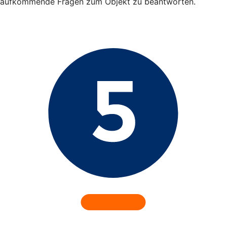
aufkommende Fragen zum Objekt zu beantworten.