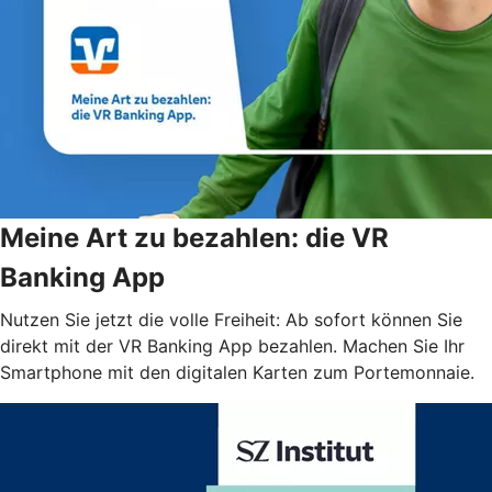
Meine Art zu bezahlen: die VR
Banking App
Nutzen Sie jetzt die volle Freiheit: Ab sofort können Sie
direkt mit der VR Banking App bezahlen. Machen Sie Ihr
Smartphone mit den digitalen Karten zum Portemonnaie.