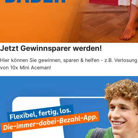
Jetzt Gewinnsparer werden!
Hier können Sie gewinnen, sparen & helfen - z.B. Verlosung
von 10x Mini Aceman!