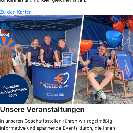
Zu den Karten
Unsere Veranstaltungen
In unseren Geschäftsstellen führen wir regelmäßig
informative und spannende Events durch, die Ihnen