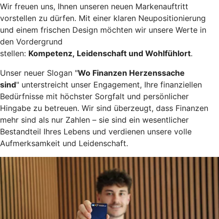
Wir freuen uns, Ihnen unseren neuen Markenauftritt
vorstellen zu dürfen. Mit einer klaren Neupositionierung
und einem frischen Design möchten wir unsere Werte in
den Vordergrund
stellen:
Kompetenz, Leidenschaft und Wohlfühlort
.
Unser neuer Slogan "
Wo Finanzen Herzenssache
sind
" unterstreicht unser Engagement, Ihre finanziellen
Bedürfnisse mit höchster Sorgfalt und persönlicher
Hingabe zu betreuen. Wir sind überzeugt, dass Finanzen
mehr sind als nur Zahlen – sie sind ein wesentlicher
Bestandteil Ihres Lebens und verdienen unsere volle
Aufmerksamkeit und Leidenschaft.