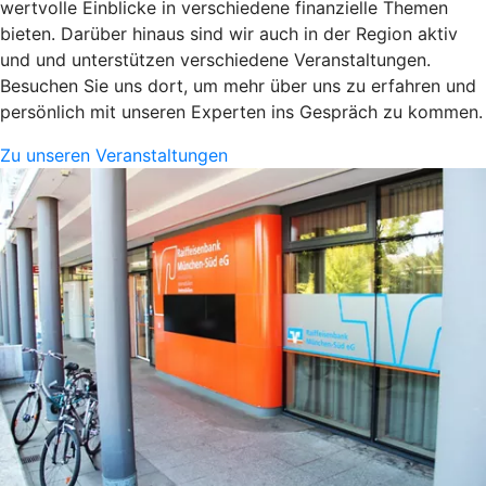
wertvolle Einblicke in verschiedene finanzielle Themen
bieten. Darüber hinaus sind wir auch in der Region aktiv
und und unterstützen verschiedene Veranstaltungen.
Besuchen Sie uns dort, um mehr über uns zu erfahren und
persönlich mit unseren Experten ins Gespräch zu kommen.
Zu unseren Veranstaltungen