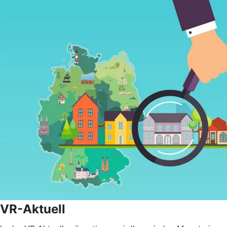
VR-Aktuell