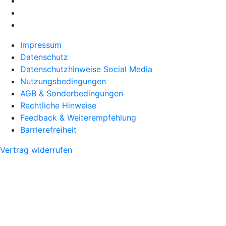
Impressum
Datenschutz
Datenschutzhinweise Social Media
Nutzungsbedingungen
AGB & Sonderbedingungen
Rechtliche Hinweise
Feedback & Weiterempfehlung
Barrierefreiheit
Vertrag widerrufen