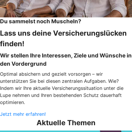
Du sammelst noch Muscheln?
Lass uns deine Versicherungslücken
finden!
Wir stellen Ihre Interessen, Ziele und Wünsche in
den Vordergrund
Optimal absichern und gezielt vorsorgen – wir
unterstützen Sie bei diesen zentralen Aufgaben. Wie?
Indem wir Ihre aktuelle Versicherungssituation unter die
Lupe nehmen und Ihren bestehenden Schutz dauerhaft
optimieren.
Jetzt mehr erfahren!
Aktuelle Themen