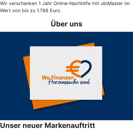
Wir verschenken 1 Jahr Online-Nachhilfe mit ubiMaster im
Wert von bis zu 1.788 Euro.
Über uns
Unser neuer Markenauftritt