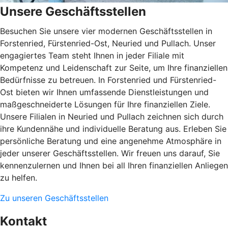
Unsere Geschäftsstellen
Besuchen Sie unsere vier modernen Geschäftsstellen in
Forstenried, Fürstenried-Ost, Neuried und Pullach. Unser
engagiertes Team steht Ihnen in jeder Filiale mit
Kompetenz und Leidenschaft zur Seite, um Ihre finanziellen
Bedürfnisse zu betreuen. In Forstenried und Fürstenried-
Ost bieten wir Ihnen umfassende Dienstleistungen und
maßgeschneiderte Lösungen für Ihre finanziellen Ziele.
Unsere Filialen in Neuried und Pullach zeichnen sich durch
ihre Kundennähe und individuelle Beratung aus. Erleben Sie
persönliche Beratung und eine angenehme Atmosphäre in
jeder unserer Geschäftsstellen. Wir freuen uns darauf, Sie
kennenzulernen und Ihnen bei all Ihren finanziellen Anliegen
zu helfen.
Zu unseren Geschäftsstellen
Kontakt