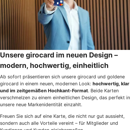
Unsere girocard im neuen Design –
modern, hochwertig, einheitlich
Ab sofort präsentieren sich unsere girocard und goldene
girocard in einem neuen, modernen Look:
hochwertig, klar
und im zeitgemäßen Hochkant-Format
. Beide Karten
verschmelzen zu einem einheitlichen Design, das perfekt in
unsere neue Markenidentität einzahlt.
Freuen Sie sich auf eine Karte, die nicht nur gut aussieht,
sondern auch alle Vorteile vereint – für Mitglieder und
Kundinnen und Kunden gleichermaßen.