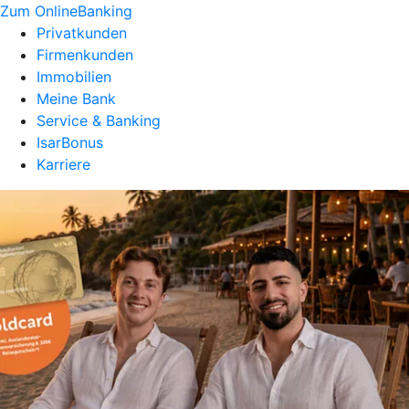
Zum OnlineBanking
Privatkunden
Firmenkunden
Immobilien
Meine Bank
Service & Banking
IsarBonus
Karriere