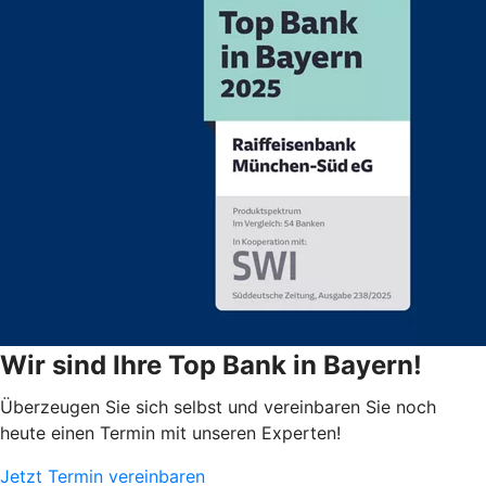
Wir sind Ihre Top Bank in Bayern!
Überzeugen Sie sich selbst und vereinbaren Sie noch
heute einen Termin mit unseren Experten!
Jetzt Termin vereinbaren