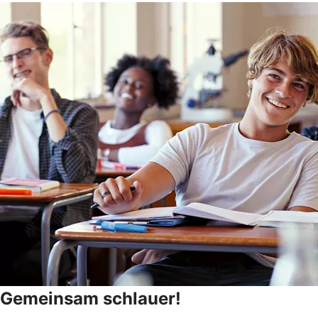
Gemeinsam schlauer!