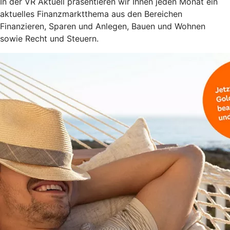
In der VR Aktuell präsentieren wir Ihnen jeden Monat ein
aktuelles Finanzmarktthema aus den Bereichen
Finanzieren, Sparen und Anlegen, Bauen und Wohnen
sowie Recht und Steuern.