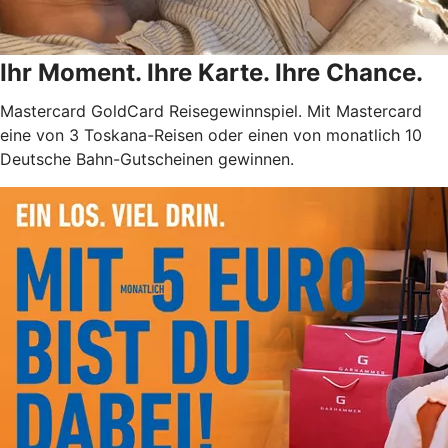
Ihr Moment. Ihre Karte. Ihre Chance.
Mastercard GoldCard Reisegewinnspiel. Mit Mastercard
eine von 3 Toskana-Reisen oder einen von monatlich 10
Deutsche Bahn-Gutscheinen gewinnen.