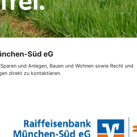
München-Süd eG
en, Sparen und Anlegen, Bauen und Wohnen sowie Recht und
gen direkt zu kontaktieren.