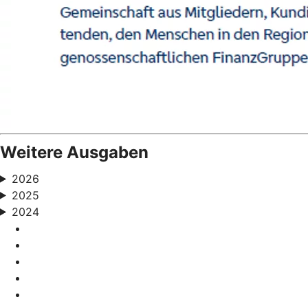
Weitere Ausgaben
2026
2025
2024