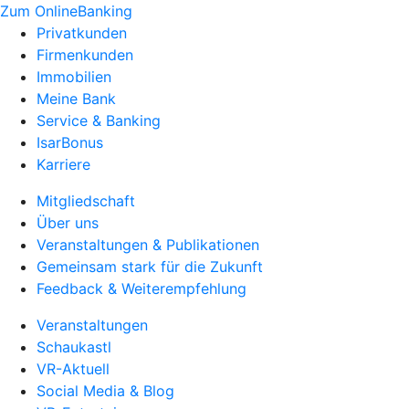
Zum OnlineBanking
Privatkunden
Firmenkunden
Immobilien
Meine Bank
Service & Banking
IsarBonus
Karriere
Mitgliedschaft
Über uns
Veranstaltungen & Publikationen
Gemeinsam stark für die Zukunft
Feedback & Weiterempfehlung
Veranstaltungen
Schaukastl
VR-Aktuell
Social Media & Blog