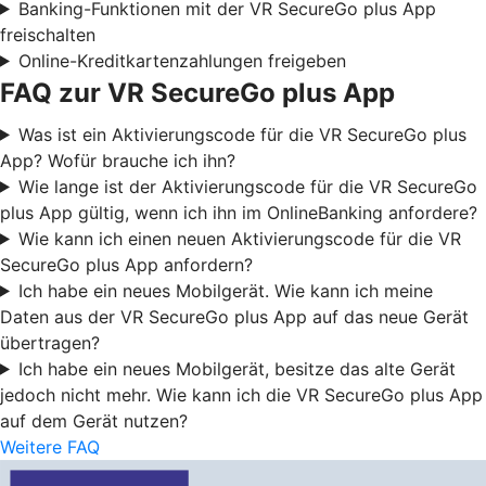
Banking-Funktionen mit der VR SecureGo plus App
freischalten
Online-Kreditkartenzahlungen freigeben
FAQ zur VR SecureGo plus App
Was ist ein Aktivierungscode für die VR SecureGo plus
App? Wofür brauche ich ihn?
Wie lange ist der Aktivierungscode für die VR SecureGo
plus App gültig, wenn ich ihn im OnlineBanking anfordere?
Wie kann ich einen neuen Aktivierungscode für die VR
SecureGo plus App anfordern?
Ich habe ein neues Mobilgerät. Wie kann ich meine
Daten aus der VR SecureGo plus App auf das neue Gerät
übertragen?
Ich habe ein neues Mobilgerät, besitze das alte Gerät
jedoch nicht mehr. Wie kann ich die VR SecureGo plus App
auf dem Gerät nutzen?
Weitere FAQ