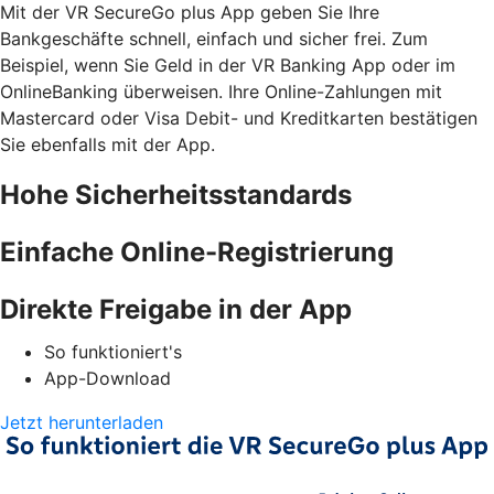
Mit der VR SecureGo plus App geben Sie Ihre
Bankgeschäfte schnell, einfach und sicher frei. Zum
Beispiel, wenn Sie Geld in der VR Banking App oder im
OnlineBanking überweisen. Ihre Online-Zahlungen mit
Mastercard oder Visa Debit- und Kreditkarten bestätigen
Sie ebenfalls mit der App.
Hohe Sicherheitsstandards
Einfache Online-Registrierung
Direkte Freigabe in der App
So funktioniert's
App-Download
Jetzt herunterladen