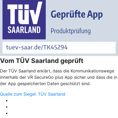
Vom TÜV Saarland geprüft
Der TÜV Saarland erklärt, dass die Kommunikationswege
innerhalb der VR SecureGo plus App sicher und dass die in
der App gespeicherten Daten geschützt sind.
Quelle zum Siegel: TÜV Saarland