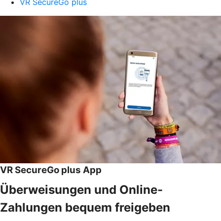
VR SecureGo plus
VR SecureGo plus App
Überweisungen und Online-
Zahlungen bequem freigeben