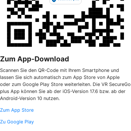
Zum App-Download
Scannen Sie den QR-Code mit Ihrem Smartphone und
lassen Sie sich automatisch zum App Store von Apple
oder zum Google Play Store weiterleiten. Die VR SecureGo
plus App können Sie ab der iOS-Version 17.6 bzw. ab der
Android-Version 10 nutzen.
Zum App Store
Zu Google Play