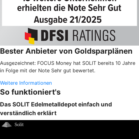
Bester Anbieter von Goldsparplänen
Ausgezeichnet: FOCUS Money hat SOLIT bereits 10 Jahre
in Folge mit der Note Sehr gut bewertet.
Weitere Informationen
So funktioniert's
Das SOLIT Edelmetalldepot einfach und
verständlich erklärt