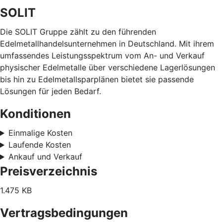
SOLIT
Die SOLIT Gruppe zählt zu den führenden
Edelmetallhandelsunternehmen in Deutschland. Mit ihrem
umfassendes Leistungsspektrum vom An- und Verkauf
physischer Edelmetalle über verschiedene Lagerlösungen
bis hin zu Edelmetallsparplänen bietet sie passende
Lösungen für jeden Bedarf.
Konditionen
Einmalige Kosten
Laufende Kosten
Ankauf und Verkauf
Preisverzeichnis
1.475 KB
Vertragsbedingungen