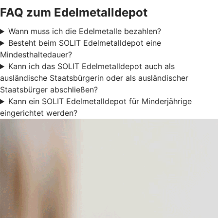
FAQ zum Edelmetalldepot
Wann muss ich die Edelmetalle bezahlen?
Besteht beim SOLIT Edelmetalldepot eine
Mindesthaltedauer?
Kann ich das SOLIT Edelmetalldepot auch als
ausländische Staatsbürgerin oder als ausländischer
Staatsbürger abschließen?
Kann ein SOLIT Edelmetalldepot für Minderjährige
eingerichtet werden?