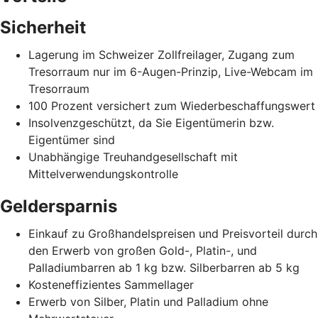
Sicherheit
Lagerung im Schweizer Zollfreilager, Zugang zum
Tresorraum nur im 6-Augen-Prinzip, Live-Webcam im
Tresorraum
100 Prozent versichert zum Wiederbeschaffungswert
Insolvenzgeschützt, da Sie Eigentümerin bzw.
Eigentümer sind
Unabhängige Treuhandgesellschaft mit
Mittelverwendungskontrolle
Geldersparnis
Einkauf zu Großhandelspreisen und Preisvorteil durch
den Erwerb von großen Gold-, Platin-, und
Palladiumbarren ab 1 kg bzw. Silberbarren ab 5 kg
Kosteneffizientes Sammellager
Erwerb von Silber, Platin und Palladium ohne