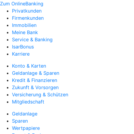
Zum OnlineBanking
Privatkunden
Firmenkunden
Immobilien
Meine Bank
Service & Banking
IsarBonus
Karriere
Konto & Karten
Geldanlage & Sparen
Kredit & Finanzieren
Zukunft & Vorsorgen
Versicherung & Schützen
Mitgliedschaft
Geldanlage
Sparen
Wertpapiere