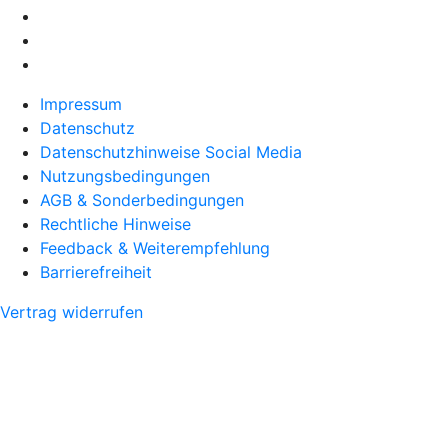
Impressum
Datenschutz
Datenschutzhinweise Social Media
Nutzungsbedingungen
AGB & Sonderbedingungen
Rechtliche Hinweise
Feedback & Weiterempfehlung
Barrierefreiheit
Vertrag widerrufen