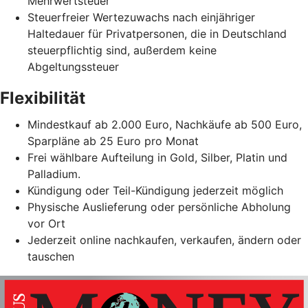
Mehrwertsteuer
Steuerfreier Wertezuwachs nach einjähriger
Haltedauer für Privatpersonen, die in Deutschland
steuerpflichtig sind, außerdem keine
Abgeltungssteuer
Flexibilität
Mindestkauf ab 2.000 Euro, Nachkäufe ab 500 Euro,
Sparpläne ab 25 Euro pro Monat
Frei wählbare Aufteilung in Gold, Silber, Platin und
Palladium.
Kündigung oder Teil-Kündigung jederzeit möglich
Physische Auslieferung oder persönliche Abholung
vor Ort
Jederzeit online nachkaufen, verkaufen, ändern oder
tauschen