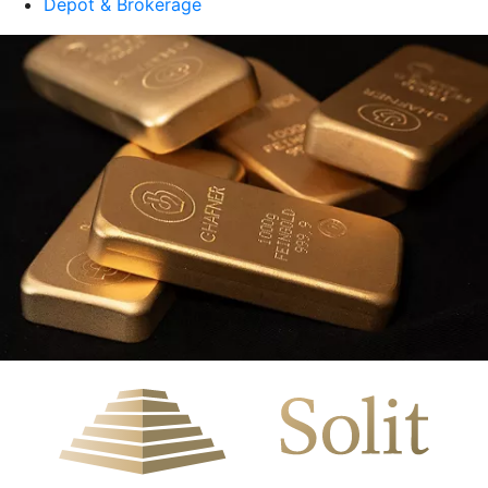
Depot & Brokerage