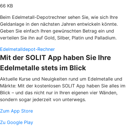
66 KB
Beim Edelmetall-Depotrechner sehen Sie, wie sich Ihre
Geldanlage in den nächsten Jahren entwickeln könnte.
Geben Sie einfach Ihren gewünschten Betrag ein und
verteilen Sie ihn auf Gold, Silber, Platin und Palladium.
Edelmetalldepot-Rechner
Mit der SOLIT App haben Sie Ihre
Edelmetalle stets im Blick
Aktuelle Kurse und Neuigkeiten rund um Edelmetalle und
Märkte: Mit der kostenlosen SOLIT App haben Sie alles im
Blick – und das nicht nur in Ihren eigenen vier Wänden,
sondern sogar jederzeit von unterwegs.
Zum App Store
Zu Google Play