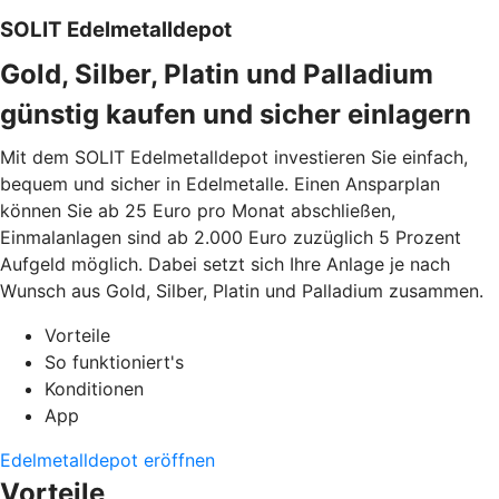
SOLIT Edelmetalldepot
Gold, Silber, Platin und Palladium
günstig kaufen und sicher einlagern
Mit dem SOLIT Edelmetalldepot investieren Sie einfach,
bequem und sicher in Edelmetalle. Einen Ansparplan
können Sie ab 25 Euro pro Monat abschließen,
Einmalanlagen sind ab 2.000 Euro zuzüglich 5 Prozent
Aufgeld möglich. Dabei setzt sich Ihre Anlage je nach
Wunsch aus Gold, Silber, Platin und Palladium zusammen.
Vorteile
So funktioniert's
Konditionen
App
Edelmetalldepot eröffnen
Vorteile