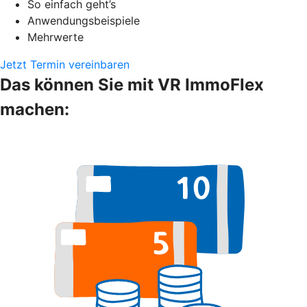
So einfach geht’s
Anwendungsbeispiele
Mehrwerte
Jetzt Termin vereinbaren
Das können Sie mit VR ImmoFlex
machen: