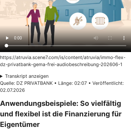
https://atruvia.scene7.com/is/content/atruvia/immo-flex-
dz-privatbank-gema-frei-audiobeschreibung-202606-1
Transkript anzeigen
Quelle: DZ PRIVATBANK • Länge: 02:07 • Veröffentlicht:
02.07.2026
Anwendungsbeispiele: So vielfältig
und flexibel ist die Finanzierung für
Eigentümer