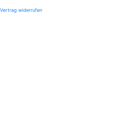
Vertrag widerrufen