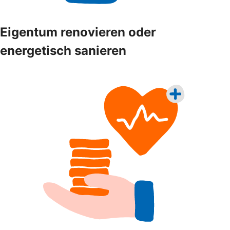
Eigentum renovieren oder
energetisch sanieren