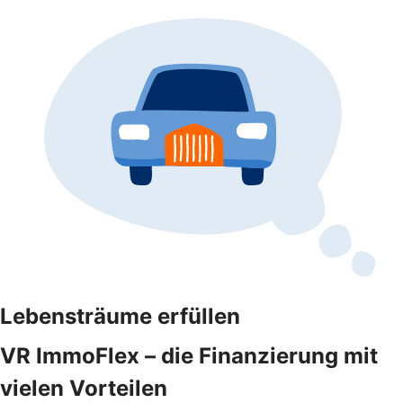
Lebensträume erfüllen
VR ImmoFlex – die Finanzierung mit
vielen Vorteilen