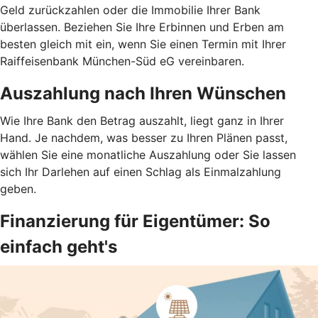
Geld zurückzahlen oder die Immobilie Ihrer Bank
überlassen. Beziehen Sie Ihre Erbinnen und Erben am
besten gleich mit ein, wenn Sie einen Termin mit Ihrer
Raiffeisenbank München-Süd eG vereinbaren.
Auszahlung nach Ihren Wünschen
Wie Ihre Bank den Betrag auszahlt, liegt ganz in Ihrer
Hand. Je nachdem, was besser zu Ihren Plänen passt,
wählen Sie eine monatliche Auszahlung oder Sie lassen
sich Ihr Darlehen auf einen Schlag als Einmalzahlung
geben.
Finanzierung für Eigentümer: So
einfach geht's