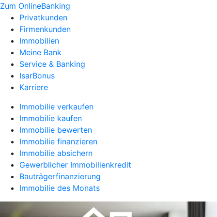
Zum OnlineBanking
Privatkunden
Firmenkunden
Immobilien
Meine Bank
Service & Banking
IsarBonus
Karriere
Immobilie verkaufen
Immobilie kaufen
Immobilie bewerten
Immobilie finanzieren
Immobilie absichern
Gewerblicher Immobilienkredit
Bauträgerfinanzierung
Immobilie des Monats