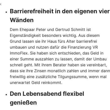
‹
Barrierefreiheit in den eigenen vier
Wänden
Dem Ehepaar Peter und Gertrud Schmitt ist
Eigenständigkeit besonders wichtig. Aus diesem
Grund lassen sie ihr Haus fürs Alter barrierefrei
umbauen und nutzen dafür die Finanzierung VR
ImmoFlex. Sie haben sich entschieden, das Geld in
einer Summe auszahlen zu lassen, damit der Umbau
schnell geht. Mit ihrem Berater haben sie vereinbart,
dass sie ihre Zinsen monatlich zahlen und immer dann
freiwillig eine zusätzliche Tilgungssumme, wenn mal
unerwartet Geld reinkommt.
Den Lebensabend flexibel
genießen