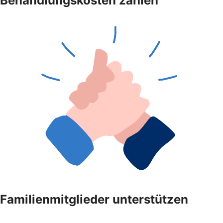
Behandlungskosten zahlen
Familienmitglieder unterstützen