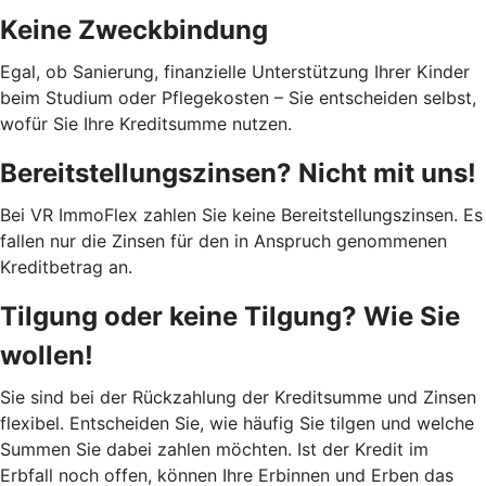
Keine Zweckbindung
Egal, ob Sanierung, finanzielle Unterstützung Ihrer Kinder
beim Studium oder Pflegekosten – Sie entscheiden selbst,
wofür Sie Ihre Kreditsumme nutzen.
Bereitstellungszinsen? Nicht mit uns!
Bei VR ImmoFlex zahlen Sie keine Bereitstellungszinsen. Es
fallen nur die Zinsen für den in Anspruch genommenen
Kreditbetrag an.
Tilgung oder keine Tilgung? Wie Sie
wollen!
Sie sind bei der Rückzahlung der Kreditsumme und Zinsen
flexibel. Entscheiden Sie, wie häufig Sie tilgen und welche
Summen Sie dabei zahlen möchten. Ist der Kredit im
Erbfall noch offen, können Ihre Erbinnen und Erben das