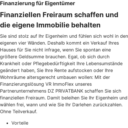
Finanzierung für Eigentümer
Finanziellen Freiraum schaffen und
die eigene Immobilie behalten
Sie sind stolz auf Ihr Eigenheim und fühlen sich wohl in den
eigenen vier Wänden. Deshalb kommt ein Verkauf Ihres
Hauses für Sie nicht infrage, wenn Sie spontan eine
größere Geldsumme brauchen. Egal, ob sich durch
Krankheit oder Pflegebedürftigkeit Ihre Lebensumstände
geändert haben, Sie Ihre Rente aufstocken oder Ihre
Wohnräume altersgerecht umbauen wollen: Mit der
Finanzierungslösung VR ImmoFlex unseres
Partnerunternehmens DZ PRIVATBANK schaffen Sie sich
finanziellen Freiraum. Damit beleihen Sie Ihr Eigenheim und
wählen frei, wann und wie Sie Ihr Darlehen zurückzahlen.
Ohne Teilverkauf.
Vorteile