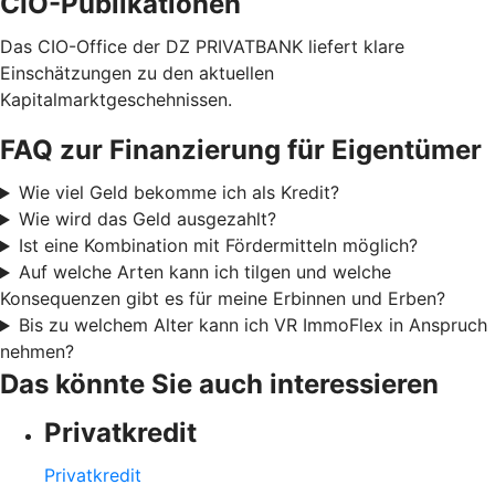
CIO-Publikationen
Das CIO-Office der DZ PRIVATBANK liefert klare
Einschätzungen zu den aktuellen
Kapitalmarktgeschehnissen.
FAQ zur Finanzierung für Eigentümer
Wie viel Geld bekomme ich als Kredit?
Wie wird das Geld ausgezahlt?
Ist eine Kombination mit Fördermitteln möglich?
Auf welche Arten kann ich tilgen und welche
Konsequenzen gibt es für meine Erbinnen und Erben?
Bis zu welchem Alter kann ich VR ImmoFlex in Anspruch
nehmen?
Das könnte Sie auch interessieren
Privatkredit
Privatkredit