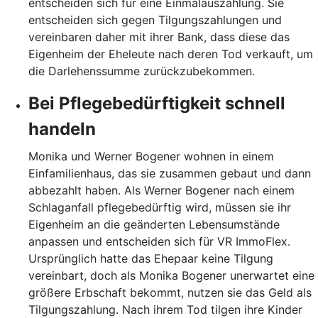
entscheiden sich für eine Einmalauszahlung. Sie
entscheiden sich gegen Tilgungszahlungen und
vereinbaren daher mit ihrer Bank, dass diese das
Eigenheim der Eheleute nach deren Tod verkauft, um
die Darlehenssumme zurückzubekommen.
Bei Pflegebedürftigkeit schnell
handeln
Monika und Werner Bogener wohnen in einem
Einfamilienhaus, das sie zusammen gebaut und dann
abbezahlt haben. Als Werner Bogener nach einem
Schlaganfall pflegebedürftig wird, müssen sie ihr
Eigenheim an die geänderten Lebensumstände
anpassen und entscheiden sich für VR ImmoFlex.
Ursprünglich hatte das Ehepaar keine Tilgung
vereinbart, doch als Monika Bogener unerwartet eine
größere Erbschaft bekommt, nutzen sie das Geld als
Tilgungszahlung. Nach ihrem Tod tilgen ihre Kinder