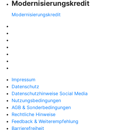
Modernisierungskredit
Modernisierungskredit
Impressum
Datenschutz
Datenschutzhinweise Social Media
Nutzungsbedingungen
AGB & Sonderbedingungen
Rechtliche Hinweise
Feedback & Weiterempfehlung
Barrierefreiheit