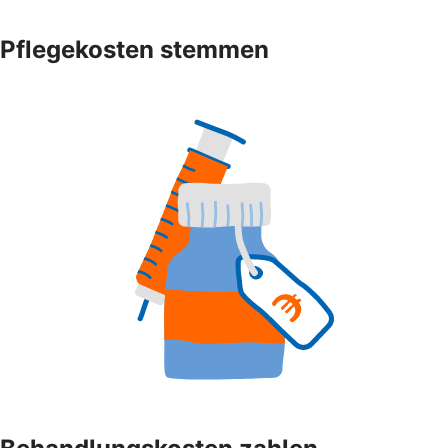
Pflegekosten stemmen