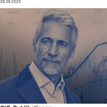
28.06.2025