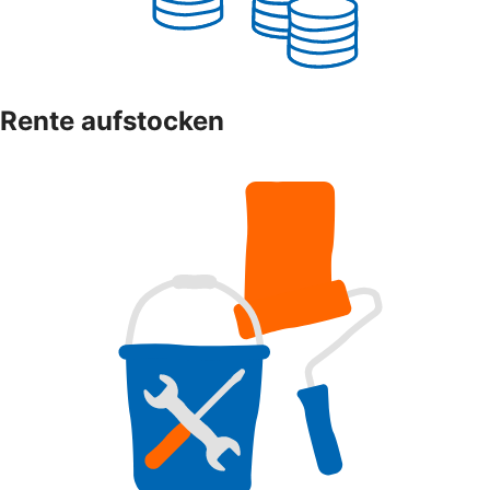
Rente aufstocken