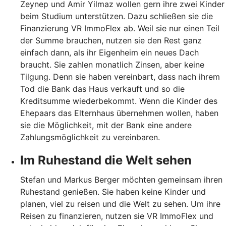
Zeynep und Amir Yilmaz wollen gern ihre zwei Kinder
beim Studium unterstützen. Dazu schließen sie die
Finanzierung VR ImmoFlex ab. Weil sie nur einen Teil
der Summe brauchen, nutzen sie den Rest ganz
einfach dann, als ihr Eigenheim ein neues Dach
braucht. Sie zahlen monatlich Zinsen, aber keine
Tilgung. Denn sie haben vereinbart, dass nach ihrem
Tod die Bank das Haus verkauft und so die
Kreditsumme wiederbekommt. Wenn die Kinder des
Ehepaars das Elternhaus übernehmen wollen, haben
sie die Möglichkeit, mit der Bank eine andere
Zahlungsmöglichkeit zu vereinbaren.
Im Ruhestand die Welt sehen
Stefan und Markus Berger möchten gemeinsam ihren
Ruhestand genießen. Sie haben keine Kinder und
planen, viel zu reisen und die Welt zu sehen. Um ihre
Reisen zu finanzieren, nutzen sie VR ImmoFlex und