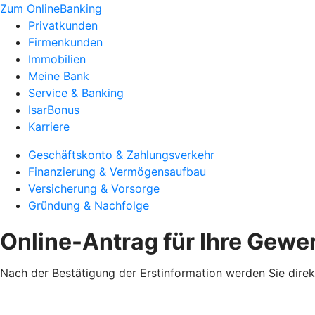
Zum OnlineBanking
Privatkunden
Firmenkunden
Immobilien
Meine Bank
Service & Banking
IsarBonus
Karriere
Geschäftskonto & Zahlungsverkehr
Finanzierung & Vermögensaufbau
Versicherung & Vorsorge
Gründung & Nachfolge
Online-Antrag für Ihre Gewe
Nach der Bestätigung der Erstinformation werden Sie direk