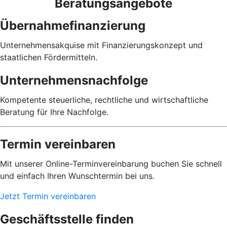
Beratungsangebote
Übernahmefinanzierung
Unternehmensakquise mit Finanzierungskonzept und
staatlichen Fördermitteln.
Unternehmensnachfolge
Kompetente steuerliche, rechtliche und wirtschaftliche
Beratung für Ihre Nachfolge.
Termin vereinbaren
Mit unserer Online-Terminvereinbarung buchen Sie schnell
und einfach Ihren Wunschtermin bei uns.
Jetzt Termin vereinbaren
Geschäftsstelle finden