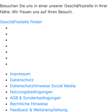
Besuchen Sie uns in einer unserer Geschäftsstelle in Ihrer
Nähe. Wir freuen uns auf Ihren Besuch.
Geschäftsstelle finden
Impressum
Datenschutz
Datenschutzhinweise Social Media
Nutzungsbedingungen
AGB & Sonderbedingungen
Rechtliche Hinweise
Feedback & Weiterempfehlung