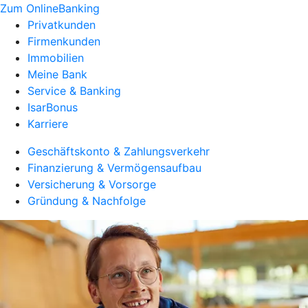
Zum OnlineBanking
Privatkunden
Firmenkunden
Immobilien
Meine Bank
Service & Banking
IsarBonus
Karriere
Geschäftskonto & Zahlungsverkehr
Finanzierung & Vermögensaufbau
Versicherung & Vorsorge
Gründung & Nachfolge