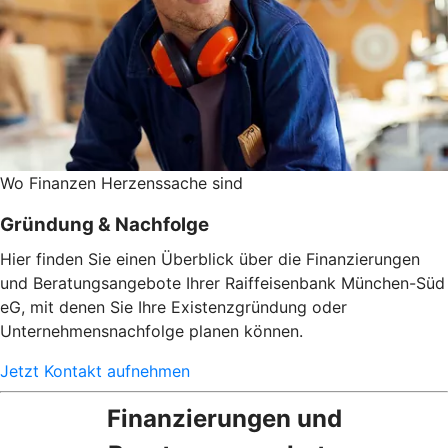
Wo Finanzen Herzenssache sind
Gründung & Nachfolge
Hier finden Sie einen Überblick über die Finanzierungen
und Beratungsangebote Ihrer Raiffeisenbank München-Süd
eG, mit denen Sie Ihre Existenzgründung oder
Unternehmensnachfolge planen können.
Jetzt Kontakt aufnehmen
Finanzierungen und