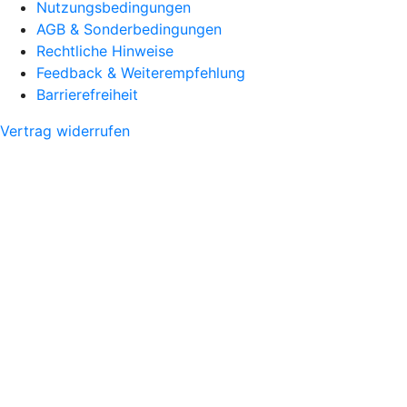
Nutzungsbedingungen
AGB & Sonderbedingungen
Rechtliche Hinweise
Feedback & Weiterempfehlung
Barrierefreiheit
Vertrag widerrufen