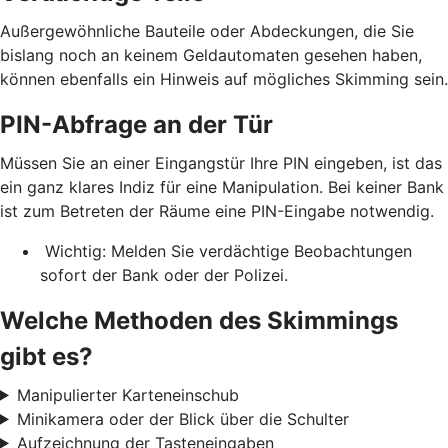
Außergewöhnliche Bauteile oder Abdeckungen, die Sie
bislang noch an keinem Geldautomaten gesehen haben,
können ebenfalls ein Hinweis auf mögliches Skimming sein.
PIN-Abfrage an der Tür
Müssen Sie an einer Eingangstür Ihre PIN eingeben, ist das
ein ganz klares Indiz für eine Manipulation. Bei keiner Bank
ist zum Betreten der Räume eine PIN-Eingabe notwendig.
Wichtig: Melden Sie verdächtige Beobachtungen
sofort der Bank oder der Polizei.
Welche Methoden des Skimmings
gibt es?
Manipulierter Karteneinschub
Minikamera oder der Blick über die Schulter
Aufzeichnung der Tasteneingaben