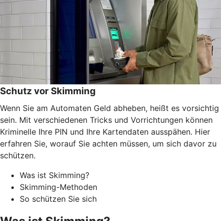
Schutz vor Skimming
Wenn Sie am Automaten Geld abheben, heißt es vorsichtig
sein. Mit verschiedenen Tricks und Vorrichtungen können
Kriminelle Ihre PIN und Ihre Kartendaten ausspähen. Hier
erfahren Sie, worauf Sie achten müssen, um sich davor zu
schützen.
Was ist Skimming?
Skimming-Methoden
So schützen Sie sich