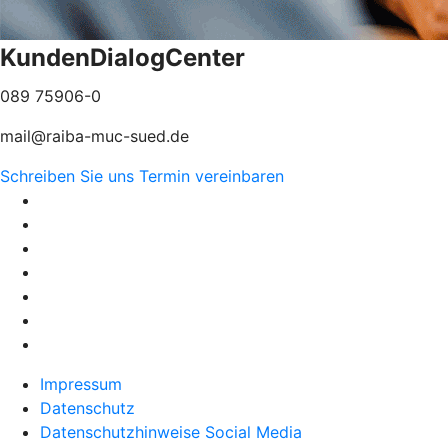
KundenDialogCenter
089 75906-0
mail@raiba-muc-sued.de
Schreiben Sie uns
Termin vereinbaren
Impressum
Datenschutz
Datenschutzhinweise Social Media