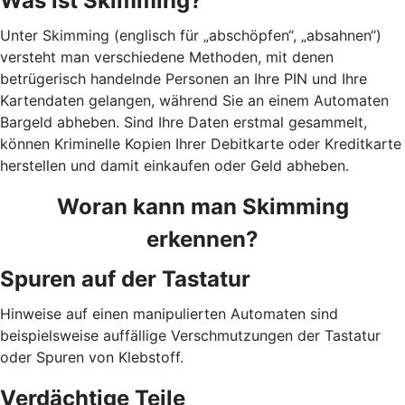
Was ist Skimming?
Unter Skimming (englisch für „abschöpfen“, „absahnen“)
versteht man verschiedene Methoden, mit denen
betrügerisch handelnde Personen an Ihre PIN und Ihre
Kartendaten gelangen, während Sie an einem Automaten
Bargeld abheben. Sind Ihre Daten erstmal gesammelt,
können Kriminelle Kopien Ihrer Debitkarte oder Kreditkarte
herstellen und damit einkaufen oder Geld abheben.
Woran kann man Skimming
erkennen?
Spuren auf der Tastatur
Hinweise auf einen manipulierten Automaten sind
beispielsweise auffällige Verschmutzungen der Tastatur
oder Spuren von Klebstoff.
Verdächtige Teile