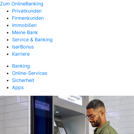
Zum OnlineBanking
Privatkunden
Firmenkunden
Immobilien
Meine Bank
Service & Banking
IsarBonus
Karriere
Banking
Online-Services
Sicherheit
Apps