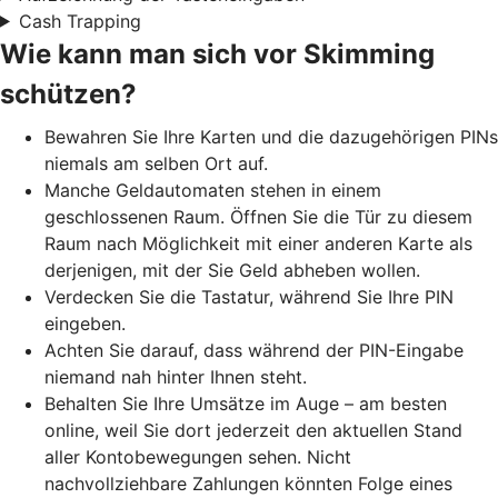
Cash Trapping
Wie kann man sich vor Skimming
schützen?
Bewahren Sie Ihre Karten und die dazugehörigen PINs
niemals am selben Ort auf.
Manche Geldautomaten stehen in einem
geschlossenen Raum. Öffnen Sie die Tür zu diesem
Raum nach Möglichkeit mit einer anderen Karte als
derjenigen, mit der Sie Geld abheben wollen.
Verdecken Sie die Tastatur, während Sie Ihre PIN
eingeben.
Achten Sie darauf, dass während der PIN-Eingabe
niemand nah hinter Ihnen steht.
Behalten Sie Ihre Umsätze im Auge – am besten
online, weil Sie dort jederzeit den aktuellen Stand
aller Kontobewegungen sehen. Nicht
nachvollziehbare Zahlungen könnten Folge eines