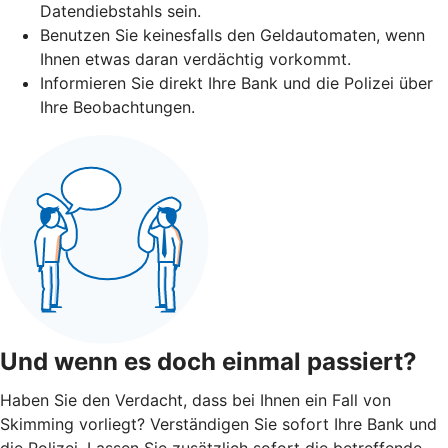
Datendiebstahls sein.
Benutzen Sie keinesfalls den Geldautomaten, wenn
Ihnen etwas daran verdächtig vorkommt.
Informieren Sie direkt Ihre Bank und die Polizei über
Ihre Beobachtungen.
Und wenn es doch einmal passiert?
Haben Sie den Verdacht, dass bei Ihnen ein Fall von
Skimming vorliegt? Verständigen Sie sofort Ihre Bank und
die Polizei. Lassen Sie zusätzlich sofort die betreffende