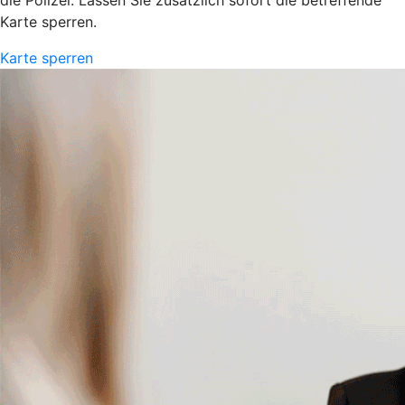
Karte sperren.
Karte sperren