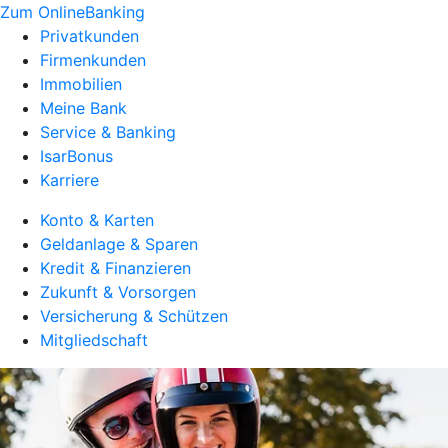
Zum OnlineBanking
Privatkunden
Firmenkunden
Immobilien
Meine Bank
Service & Banking
IsarBonus
Karriere
Konto & Karten
Geldanlage & Sparen
Kredit & Finanzieren
Zukunft & Vorsorgen
Versicherung & Schützen
Mitgliedschaft