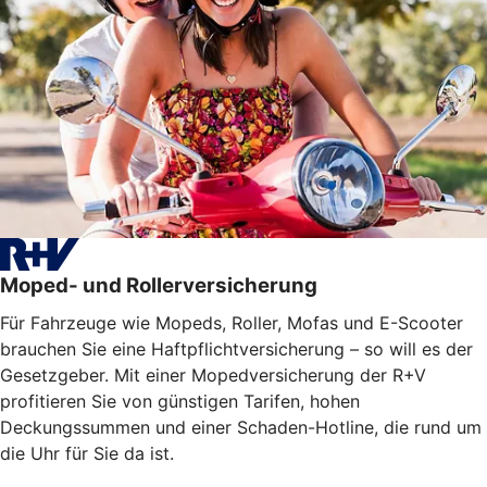
Moped- und Rollerversicherung
Für Fahrzeuge wie Mopeds, Roller, Mofas und E-Scooter
brauchen Sie eine Haftpflichtversicherung – so will es der
Gesetzgeber. Mit einer Mopedversicherung der R+V
profitieren Sie von günstigen Tarifen, hohen
Deckungssummen und einer Schaden-Hotline, die rund um
die Uhr für Sie da ist.