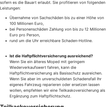
sofern es die Bauart erlaubt. Sie profitieren von folgenden
Leistungen:
Übernahme von Sachschäden bis zu einer Höhe von
100 Millionen Euro,
bei Personenschäden Zahlung von bis zu 12 Millionen
Euro pro Person,
rund um die Uhr erreichbare Schaden-Hotline.
Ist die Haftpflichtversicherung ausreichend?
Wenn Sie ein älteres Moped mit geringem
Wiederverkaufswert fahren, kann die
Haftpflichtversicherung als Basisschutz ausreichen.
Wenn Sie aber im unverschuldeten Schadensfall Ihr
eigenes Fahrzeug reparieren oder ersetzen lassen
wollen, empfehlen wir eine Teilkaskoversicherung als
Ergänzung zum Haftpflichtschutz.
Teilkaskoversicherung