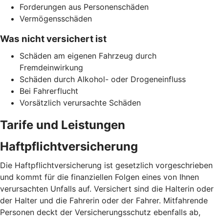
Forderungen aus Personenschäden
Vermögensschäden
Was nicht versichert ist
Schäden am eigenen Fahrzeug durch
Fremdeinwirkung
Schäden durch Alkohol- oder Drogeneinfluss
Bei Fahrerflucht
Vorsätzlich verursachte Schäden
Tarife und Leistungen
Haftpflichtversicherung
Die Haftpflichtversicherung ist gesetzlich vorgeschrieben
und kommt für die finanziellen Folgen eines von Ihnen
verursachten Unfalls auf. Versichert sind die Halterin oder
der Halter und die Fahrerin oder der Fahrer. Mitfahrende
Personen deckt der Versicherungsschutz ebenfalls ab,