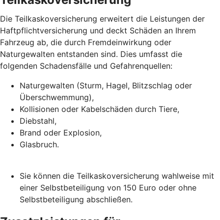
Die Teilkaskoversicherung erweitert die Leistungen der
Haftpflichtversicherung und deckt Schäden an Ihrem
Fahrzeug ab, die durch Fremdeinwirkung oder
Naturgewalten entstanden sind. Dies umfasst die
folgenden Schadensfälle und Gefahrenquellen:
Naturgewalten (Sturm, Hagel, Blitzschlag oder
Überschwemmung),
Kollisionen oder Kabelschäden durch Tiere,
Diebstahl,
Brand oder Explosion,
Glasbruch.
Sie können die Teilkaskoversicherung wahlweise mit
einer Selbstbeteiligung von 150 Euro oder ohne
Selbstbeteiligung abschließen.