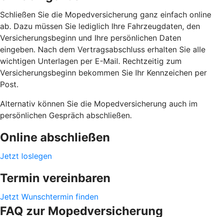
Schließen Sie die Mopedversicherung ganz einfach online
ab. Dazu müssen Sie lediglich Ihre Fahrzeugdaten, den
Versicherungsbeginn und Ihre persönlichen Daten
eingeben. Nach dem Vertragsabschluss erhalten Sie alle
wichtigen Unterlagen per E-Mail. Rechtzeitig zum
Versicherungsbeginn bekommen Sie Ihr Kennzeichen per
Post.
Alternativ können Sie die Mopedversicherung auch im
persönlichen Gespräch abschließen.
Online abschließen
Jetzt loslegen
Termin vereinbaren
Jetzt Wunschtermin finden
FAQ zur Mopedversicherung