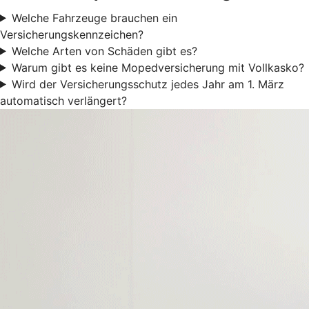
Welche Fahrzeuge brauchen ein
Versicherungskennzeichen?
Welche Arten von Schäden gibt es?
Warum gibt es keine Mopedversicherung mit Vollkasko?
Wird der Versicherungsschutz jedes Jahr am 1. März
automatisch verlängert?