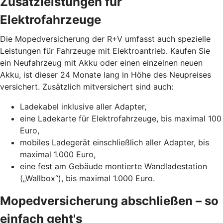
Zusatzleistungen für
Elektrofahrzeuge
Die Mopedversicherung der R+V umfasst auch spezielle
Leistungen für Fahrzeuge mit Elektroantrieb. Kaufen Sie
ein Neufahrzeug mit Akku oder einen einzelnen neuen
Akku, ist dieser 24 Monate lang in Höhe des Neupreises
versichert. Zusätzlich mitversichert sind auch:
Ladekabel inklusive aller Adapter,
eine Ladekarte für Elektrofahrzeuge, bis maximal 100
Euro,
mobiles Ladegerät einschließlich aller Adapter, bis
maximal 1.000 Euro,
eine fest am Gebäude montierte Wandladestation
(„Wallbox“), bis maximal 1.000 Euro.
Mopedversicherung abschließen – so
einfach geht's