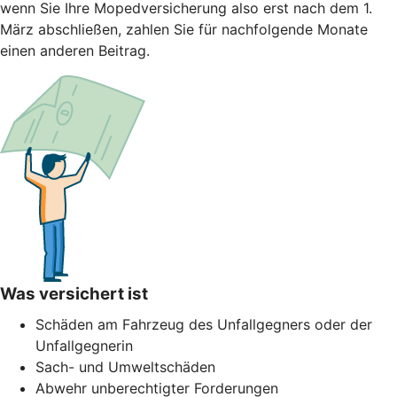
wenn Sie Ihre Mopedversicherung also erst nach dem 1.
März abschließen, zahlen Sie für nachfolgende Monate
einen anderen Beitrag.
Was versichert ist
Schäden am Fahrzeug des Unfallgegners oder der
Unfallgegnerin
Sach- und Umweltschäden
Abwehr unberechtigter Forderungen