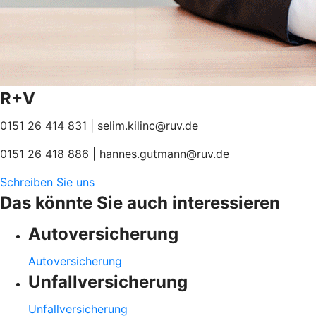
R+V
0151 26 414 831 | selim.kilinc@ruv.de
0151 26 418 886 | hannes.gutmann@ruv.de
Schreiben Sie uns
Das könnte Sie auch interessieren
Autoversicherung
Autoversicherung
Unfallversicherung
Unfallversicherung