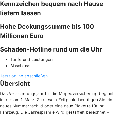
Kennzeichen bequem nach Hause
liefern lassen
Hohe Deckungssumme bis 100
Millionen Euro
Schaden-Hotline rund um die Uhr
Tarife und Leistungen
Abschluss
Jetzt online abschließen
Übersicht
Das Versicherungsjahr für die Mopedversicherung beginnt
immer am 1. März. Zu diesem Zeitpunkt benötigen Sie ein
neues Nummernschild oder eine neue Plakette für Ihr
Fahrzeug. Die Jahresprämie wird gestaffelt berechnet –