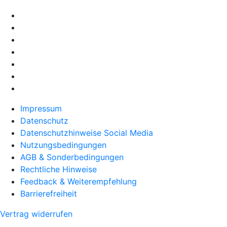
Impressum
Datenschutz
Datenschutzhinweise Social Media
Nutzungsbedingungen
AGB & Sonderbedingungen
Rechtliche Hinweise
Feedback & Weiterempfehlung
Barrierefreiheit
Vertrag widerrufen