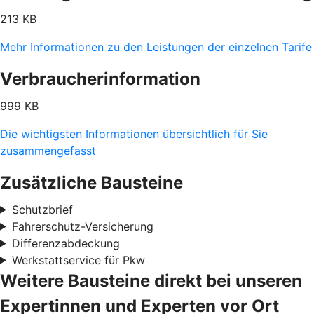
213 KB
Mehr Informationen zu den Leistungen der einzelnen Tarife
Verbraucherinformation
999 KB
Die wichtigsten Informationen übersichtlich für Sie
zusammengefasst
Zusätzliche Bausteine
Schutzbrief
Fahrerschutz-Versicherung
Differenzabdeckung
Werkstattservice für Pkw
Weitere Bausteine direkt bei unseren
Expertinnen und Experten vor Ort