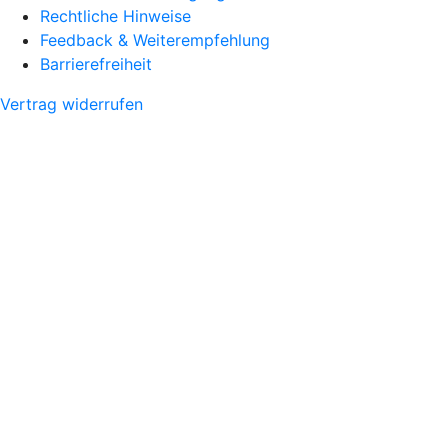
Rechtliche Hinweise
Feedback & Weiterempfehlung
Barrierefreiheit
Vertrag widerrufen