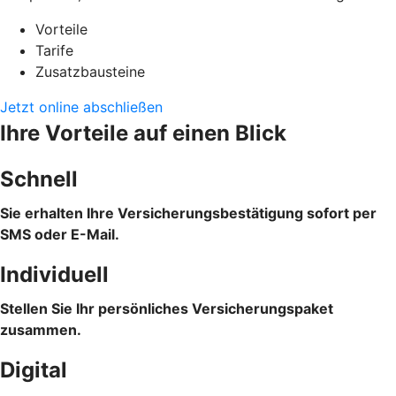
Vorteile
Tarife
Zusatzbausteine
Jetzt online abschließen
Ihre Vorteile auf einen Blick
Schnell
Sie erhalten Ihre Versicherungsbestätigung sofort per
SMS oder E-Mail.
Individuell
Stellen Sie Ihr persönliches Versicherungspaket
zusammen.
Digital