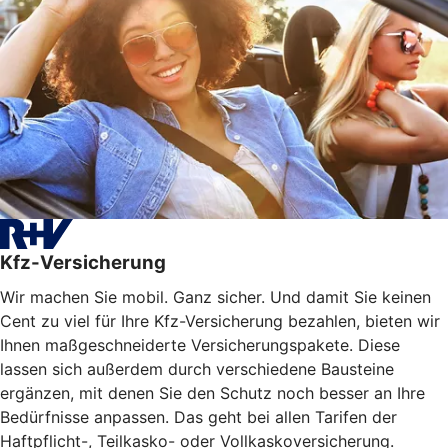
Kfz-Versicherung
Wir machen Sie mobil. Ganz sicher. Und damit Sie keinen
Cent zu viel für Ihre Kfz-Versicherung bezahlen, bieten wir
Ihnen maßgeschneiderte Versicherungspakete. Diese
lassen sich außerdem durch verschiedene Bausteine
ergänzen, mit denen Sie den Schutz noch besser an Ihre
Bedürfnisse anpassen. Das geht bei allen Tarifen der
Haftpflicht-, Teilkasko- oder Vollkaskoversicherung.