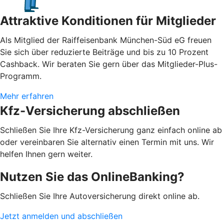
Attraktive Konditionen für Mitglieder
Als Mitglied der Raiffeisenbank München-Süd eG freuen
Sie sich über reduzierte Beiträge und bis zu 10 Prozent
Cashback. Wir beraten Sie gern über das Mitglieder-Plus-
Programm.
Mehr erfahren
Kfz-Versicherung abschließen
Schließen Sie Ihre Kfz-Versicherung ganz einfach online ab
oder vereinbaren Sie alternativ einen Termin mit uns. Wir
helfen Ihnen gern weiter.
Nutzen Sie das OnlineBanking?
Schließen Sie Ihre Autoversicherung direkt online ab.
Jetzt anmelden und abschließen