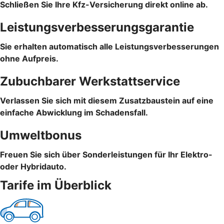
Schließen Sie Ihre Kfz-Versicherung direkt online ab.
Leistungsverbesserungsgarantie
Sie erhalten automatisch alle Leistungsverbesserungen
ohne Aufpreis.
Zubuchbarer Werkstattservice
Verlassen Sie sich mit diesem Zusatzbaustein auf eine
einfache Abwicklung im Schadensfall.
Umweltbonus
Freuen Sie sich über Sonderleistungen für Ihr Elektro-
oder Hybridauto.
Tarife im Überblick