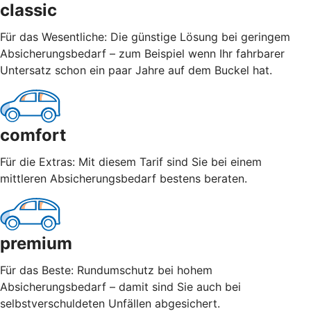
classic
Für das Wesentliche: Die günstige Lösung bei geringem
Absicherungsbedarf – zum Beispiel wenn Ihr fahrbarer
Untersatz schon ein paar Jahre auf dem Buckel hat.
comfort
Für die Extras: Mit diesem Tarif sind Sie bei einem
mittleren Absicherungsbedarf bestens beraten.
premium
Für das Beste: Rundumschutz bei hohem
Absicherungsbedarf – damit sind Sie auch bei
selbstverschuldeten Unfällen abgesichert.