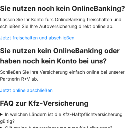
Sie nutzen noch kein OnlineBanking?
Lassen Sie Ihr Konto fürs OnlineBanking freischalten und
schließen Sie Ihre Autoversicherung direkt online ab.
Jetzt freischalten und abschließen
Sie nutzen kein OnlineBanking oder
haben noch kein Konto bei uns?
Schließen Sie Ihre Versicherung einfach online bei unserer
Partnerin R+V ab.
Jetzt online abschließen
FAQ zur Kfz-Versicherung
In welchen Ländern ist die Kfz-Haftpflichtversicherung
gültig?
Gilt meine Autoversicherung auch für Leihwagen?