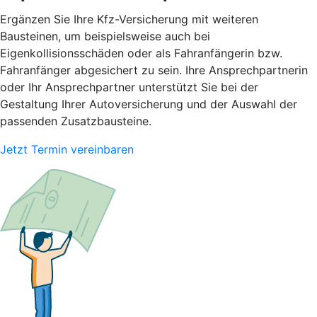
Ergänzen Sie Ihre Kfz-Versicherung mit weiteren
Bausteinen, um beispielsweise auch bei
Eigenkollisionsschäden oder als Fahranfängerin bzw.
Fahranfänger abgesichert zu sein. Ihre Ansprechpartnerin
oder Ihr Ansprechpartner unterstützt Sie bei der
Gestaltung Ihrer Autoversicherung und der Auswahl der
passenden Zusatzbausteine.
Jetzt Termin vereinbaren