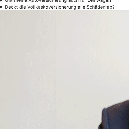
Deckt die Vollkaskoversicherung alle Schäden ab?