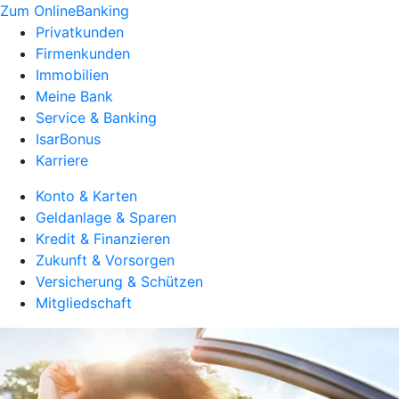
Zum OnlineBanking
Privatkunden
Firmenkunden
Immobilien
Meine Bank
Service & Banking
IsarBonus
Karriere
Konto & Karten
Geldanlage & Sparen
Kredit & Finanzieren
Zukunft & Vorsorgen
Versicherung & Schützen
Mitgliedschaft