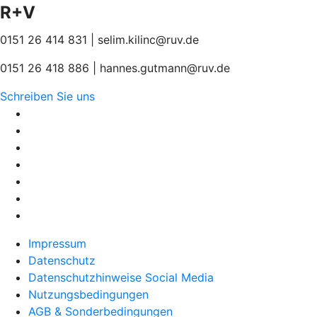
R+V
0151 26 414 831 | selim.kilinc@ruv.de
0151 26 418 886 | hannes.gutmann@ruv.de
Schreiben Sie uns
Impressum
Datenschutz
Datenschutzhinweise Social Media
Nutzungsbedingungen
AGB & Sonderbedingungen