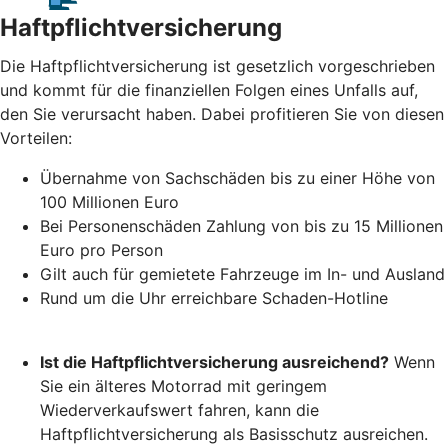
Haftpflichtversicherung
Die Haftpflichtversicherung ist gesetzlich vorgeschrieben
und kommt für die finanziellen Folgen eines Unfalls auf,
den Sie verursacht haben. Dabei profitieren Sie von diesen
Vorteilen:
Übernahme von Sachschäden bis zu einer Höhe von
100 Millionen Euro
Bei Personenschäden Zahlung von bis zu 15 Millionen
Euro pro Person
Gilt auch für gemietete Fahrzeuge im In- und Ausland
Rund um die Uhr erreichbare Schaden-Hotline
Ist die Haftpflichtversicherung ausreichend?
Wenn
Sie ein älteres Motorrad mit geringem
Wiederverkaufswert fahren, kann die
Haftpflichtversicherung als Basisschutz ausreichen.