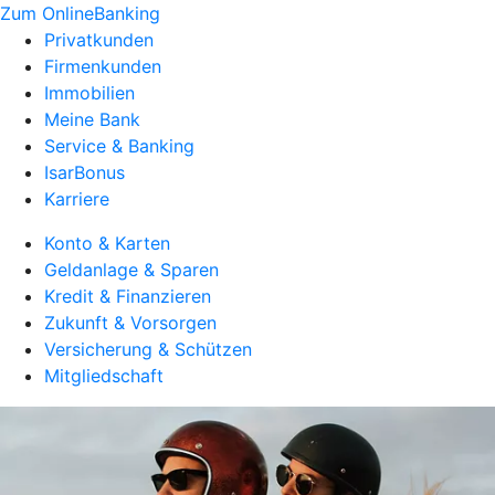
Zum OnlineBanking
Privatkunden
Firmenkunden
Immobilien
Meine Bank
Service & Banking
IsarBonus
Karriere
Konto & Karten
Geldanlage & Sparen
Kredit & Finanzieren
Zukunft & Vorsorgen
Versicherung & Schützen
Mitgliedschaft