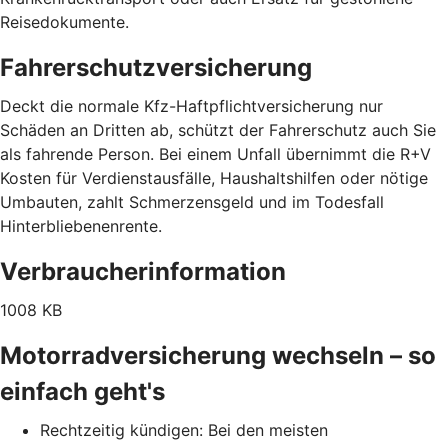
Reisedokumente.
Fahrerschutzversicherung
Deckt die normale Kfz-Haftpflichtversicherung nur
Schäden an Dritten ab, schützt der Fahrerschutz auch Sie
als fahrende Person. Bei einem Unfall übernimmt die R+V
Kosten für Verdienstausfälle, Haushaltshilfen oder nötige
Umbauten, zahlt Schmerzensgeld und im Todesfall
Hinterbliebenenrente.
Verbraucherinformation
1008 KB
Motorradversicherung wechseln – so
einfach geht's
Rechtzeitig kündigen: Bei den meisten