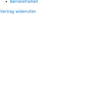
Barrierefreiheit
Vertrag widerrufen