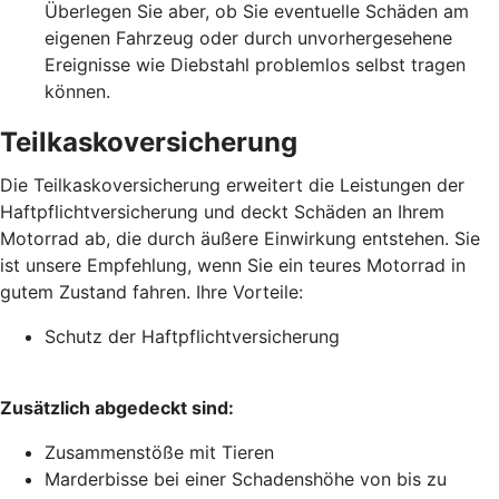
Überlegen Sie aber, ob Sie eventuelle Schäden am
eigenen Fahrzeug oder durch unvorhergesehene
Ereignisse wie Diebstahl problemlos selbst tragen
können.
Teilkaskoversicherung
Die Teilkaskoversicherung erweitert die Leistungen der
Haftpflichtversicherung und deckt Schäden an Ihrem
Motorrad ab, die durch äußere Einwirkung entstehen. Sie
ist unsere Empfehlung, wenn Sie ein teures Motorrad in
gutem Zustand fahren. Ihre Vorteile:
Schutz der Haftpflichtversicherung
Zusätzlich abgedeckt sind:
Zusammenstöße mit Tieren
Marderbisse bei einer Schadenshöhe von bis zu