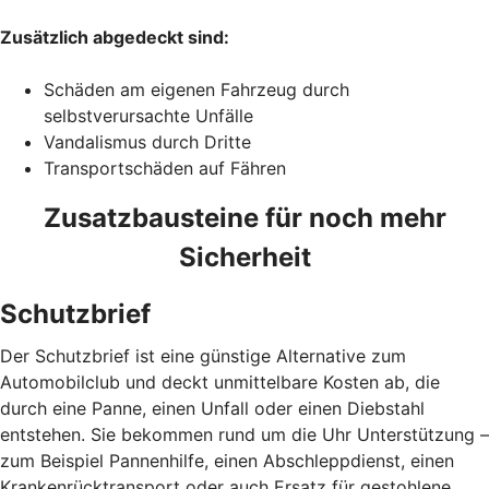
Zusätzlich abgedeckt sind:
Schäden am eigenen Fahrzeug durch
selbstverursachte Unfälle
Vandalismus durch Dritte
Transportschäden auf Fähren
Zusatzbausteine für noch mehr
Sicherheit
Schutzbrief
Der Schutzbrief ist eine günstige Alternative zum
Automobilclub und deckt unmittelbare Kosten ab, die
durch eine Panne, einen Unfall oder einen Diebstahl
entstehen. Sie bekommen rund um die Uhr Unterstützung –
zum Beispiel Pannenhilfe, einen Abschleppdienst, einen
Krankenrücktransport oder auch Ersatz für gestohlene