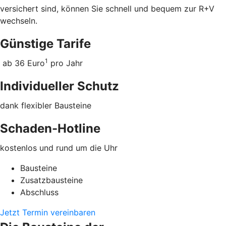
versichert sind, können Sie schnell und bequem zur R+V
wechseln.
Günstige Tarife
1
ab 36 Euro
pro Jahr
Individueller Schutz
dank flexibler Bausteine
Schaden-Hotline
kostenlos und rund um die Uhr
Bausteine
Zusatzbausteine
Abschluss
Jetzt Termin vereinbaren