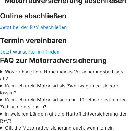
Motorradversicherung abschließen
Online abschließen
Jetzt bei der R+V abschließen
Termin vereinbaren
Jetzt Wunschtermin finden
FAQ zur Motorradversicherung
Wovon hängt die Höhe meines Versicherungsbeitrags
ab?
Kann ich mein Motorrad als Zweitwagen versichern
lassen?
Kann ich mein Motorrad auch nur für einen bestimmten
Zeitraum versichern?
In welchen Ländern gilt die Haftpflichtversicherung der
R+V?
Gilt die Motorradversicherung auch, wenn ich ein