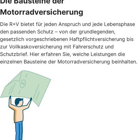
Die Bausteine der
Motorradversicherung
Die R+V bietet für jeden Anspruch und jede Lebensphase
den passenden Schutz – von der grundlegenden,
gesetzlich vorgeschriebenen Haftpflichtversicherung bis
zur Vollkaskoversicherung mit Fahrerschutz und
Schutzbrief. Hier erfahren Sie, welche Leistungen die
einzelnen Bausteine der Motorradversicherung beinhalten.