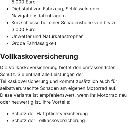
5.000 Euro
Diebstahl von Fahrzeug, Schlüsseln oder
Navigationsdatenträgern
Kurzschlüsse bei einer Schadenshöhe von bis zu
3.000 Euro
Unwetter und Naturkatastrophen
Grobe Fahrlässigkeit
Vollkaskoversicherung
Die Vollkaskoversicherung bietet den umfassendsten
Schutz. Sie enthält alle Leistungen der
Teilkaskoversicherung und kommt zusätzlich auch für
selbstverursachte Schäden am eigenen Motorrad auf.
Diese Variante ist empfehlenswert, wenn Ihr Motorrad neu
oder neuwertig ist. Ihre Vorteile:
Schutz der Haftpflichtversicherung
Schutz der Teilkaskoversicherung