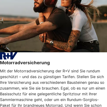
Motorradversicherung
Mit der Motorradversicherung der R+V sind Sie rundum
geschützt – und das zu günstigen Tarifen. Stellen Sie sich
Ihre Versicherung aus verschiedenen Bausteinen genau so
zusammen, wie Sie sie brauchen. Egal, ob es nur um einen
Basisschutz für eine gelegentliche Spritztour mit Ihrer
Sammlermaschine geht, oder um ein Rundum-Sorglos-
Paket für Ihr brandneues Motorrad. Und wenn Sie schon