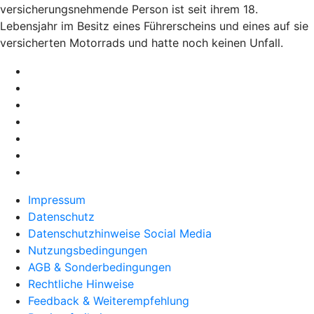
versicherungsnehmende Person ist seit ihrem 18.
Lebensjahr im Besitz eines Führerscheins und eines auf sie
versicherten Motorrads und hatte noch keinen Unfall.
Impressum
Datenschutz
Datenschutzhinweise Social Media
Nutzungsbedingungen
AGB & Sonderbedingungen
Rechtliche Hinweise
Feedback & Weiterempfehlung