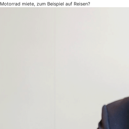
Motorrad miete, zum Beispiel auf Reisen?