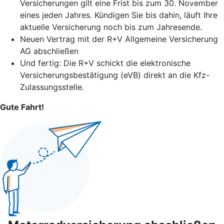
Versicherungen gilt eine Frist bis zum 30. November
eines jeden Jahres. Kündigen Sie bis dahin, läuft Ihre
aktuelle Versicherung noch bis zum Jahresende.
Neuen Vertrag mit der R+V Allgemeine Versicherung
AG abschließen
Und fertig: Die R+V schickt die elektronische
Versicherungsbestätigung (eVB) direkt an die Kfz-
Zulassungsstelle.
Gute Fahrt!