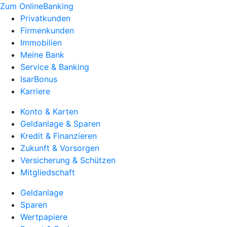
Zum OnlineBanking
Privatkunden
Firmenkunden
Immobilien
Meine Bank
Service & Banking
IsarBonus
Karriere
Konto & Karten
Geldanlage & Sparen
Kredit & Finanzieren
Zukunft & Vorsorgen
Versicherung & Schützen
Mitgliedschaft
Geldanlage
Sparen
Wertpapiere