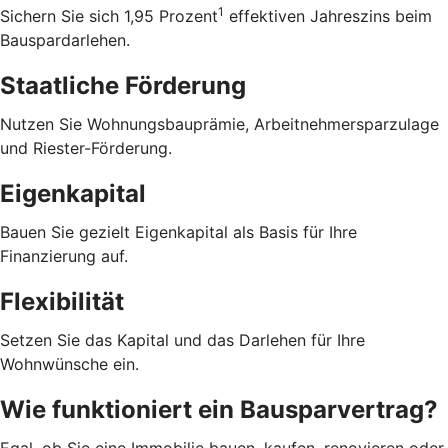
1
Sichern Sie sich 1,95 Prozent
effektiven Jahreszins beim
Bauspardarlehen.
Staatliche Förderung
Nutzen Sie Wohnungsbauprämie, Arbeitnehmersparzulage
und Riester-Förderung.
Eigenkapital
Bauen Sie gezielt Eigenkapital als Basis für Ihre
Finanzierung auf.
Flexibilität
Setzen Sie das Kapital und das Darlehen für Ihre
Wohnwünsche ein.
Wie funktioniert ein Bausparvertrag?