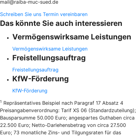
mail@raiba-muc-sued.de
Schreiben Sie uns
Termin vereinbaren
Das könnte Sie auch interessieren
Vermögenswirksame Leistungen
Vermögenswirksame Leistungen
Freistellungsauftrag
Freistellungsauftrag
KfW-Förderung
KfW-Förderung
1
Repräsentatives Beispiel nach Paragraf 17 Absatz 4
Preisangabenverordnung: Tarif XS 06 (Standardzuteilung);
Bausparsumme 50.000 Euro; angespartes Guthaben circa
22.500 Euro; Netto-Darlehensbetrag von circa 27.500
Euro; 73 monatliche Zins- und Tilgungsraten für das