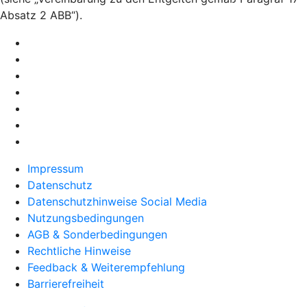
Absatz 2 ABB“).
Impressum
Datenschutz
Datenschutzhinweise Social Media
Nutzungsbedingungen
AGB & Sonderbedingungen
Rechtliche Hinweise
Feedback & Weiterempfehlung
Barrierefreiheit