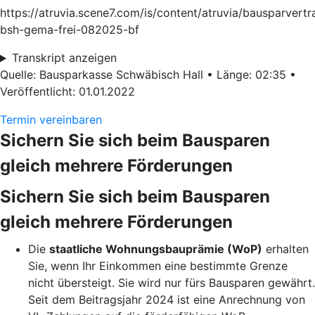
https://atruvia.scene7.com/is/content/atruvia/bausparvertr
bsh-gema-frei-082025-bf
Transkript anzeigen
Quelle: Bausparkasse Schwäbisch Hall • Länge: 02:35 •
Veröffentlicht: 01.01.2022
Termin vereinbaren
Sichern Sie sich beim Bausparen
gleich mehrere Förderungen
Sichern Sie sich beim Bausparen
gleich mehrere Förderungen
Die
staatliche Wohnungsbauprämie (WoP)
erhalten
Sie, wenn Ihr Einkommen eine bestimmte Grenze
nicht übersteigt. Sie wird nur fürs Bausparen gewährt.
Seit dem Beitragsjahr 2024 ist eine Anrechnung von