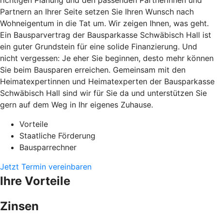
richtigen Planung und den passenden Partnerinnen und
Partnern an Ihrer Seite setzen Sie Ihren Wunsch nach
Wohneigentum in die Tat um. Wir zeigen Ihnen, was geht.
Ein Bausparvertrag der Bausparkasse Schwäbisch Hall ist
ein guter Grundstein für eine solide Finanzierung. Und
nicht vergessen: Je eher Sie beginnen, desto mehr können
Sie beim Bausparen erreichen. Gemeinsam mit den
Heimatexpertinnen und Heimatexperten der Bausparkasse
Schwäbisch Hall sind wir für Sie da und unterstützen Sie
gern auf dem Weg in Ihr eigenes Zuhause.
Vorteile
Staatliche Förderung
Bausparrechner
Jetzt Termin vereinbaren
Ihre Vorteile
Zinsen