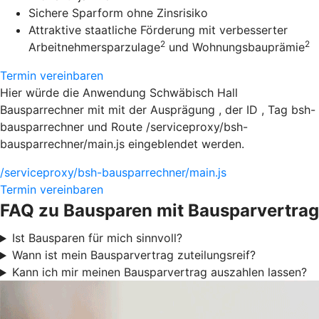
Sichere Sparform ohne Zinsrisiko
Attraktive staatliche Förderung mit verbesserter
2
2
Arbeitnehmersparzulage
und Wohnungsbauprämie
Termin vereinbaren
Hier würde die Anwendung Schwäbisch Hall
Bausparrechner mit mit der Ausprägung , der ID , Tag bsh-
bausparrechner und Route /serviceproxy/bsh-
bausparrechner/main.js eingeblendet werden.
/serviceproxy/bsh-bausparrechner/main.js
Termin vereinbaren
FAQ zu Bausparen mit Bausparvertrag
Ist Bausparen für mich sinnvoll?
Wann ist mein Bausparvertrag zuteilungsreif?
Kann ich mir meinen Bausparvertrag auszahlen lassen?