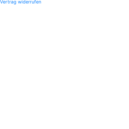
Vertrag widerrufen