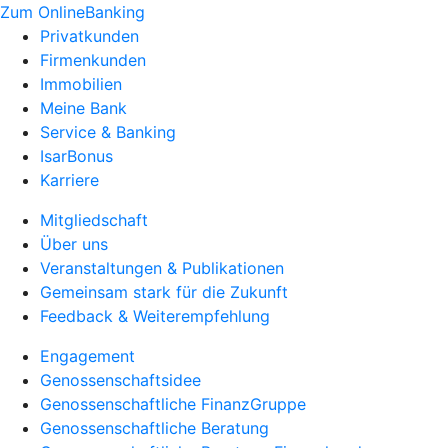
Zum OnlineBanking
Privatkunden
Firmenkunden
Immobilien
Meine Bank
Service & Banking
IsarBonus
Karriere
Mitgliedschaft
Über uns
Veranstaltungen & Publikationen
Gemeinsam stark für die Zukunft
Feedback & Weiterempfehlung
Engagement
Genossenschaftsidee
Genossenschaftliche FinanzGruppe
Genossenschaftliche Beratung