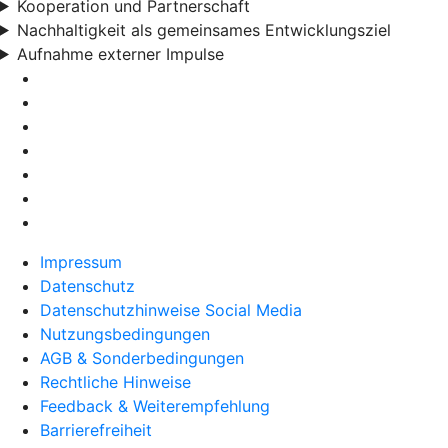
Kooperation und Partnerschaft
Nachhaltigkeit als gemeinsames Entwicklungsziel
Aufnahme externer Impulse
Impressum
Datenschutz
Datenschutzhinweise Social Media
Nutzungsbedingungen
AGB & Sonderbedingungen
Rechtliche Hinweise
Feedback & Weiterempfehlung
Barrierefreiheit