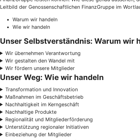
Leitbild der Genossenschaftlichen FinanzGruppe im Wortlau
Warum wir handeln
Wie wir handeln
Unser Selbstverständnis: Warum wir 
Wir übernehmen Verantwortung
Wir gestalten den Wandel mit
Wir fördern unsere Mitglieder
Unser Weg: Wie wir handeln
Transformation und Innovation
Maßnahmen im Geschäftsbetrieb
Nachhaltigkeit im Kerngeschäft
Nachhaltige Produkte
Regionalität und Mitgliederförderung
Unterstützung regionaler Initiativen
Einbeziehung der Mitglieder