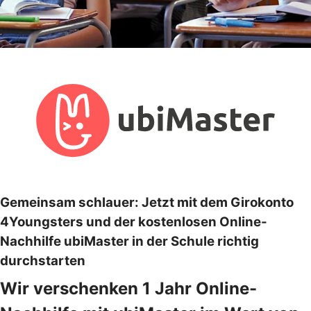
Gemeinsam schlauer: Jetzt mit dem Girokonto
4Youngsters und der kostenlosen Online-
Nachhilfe ubiMaster in der Schule richtig
durchstarten
Wir verschenken 1 Jahr Online-