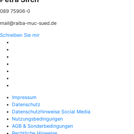
089 75906-0
mail@raiba-muc-sued.de
Schreiben Sie mir
Impressum
Datenschutz
Datenschutzhinweise Social Media
Nutzungsbedingungen
AGB & Sonderbedingungen
Rechtliche Hinweise