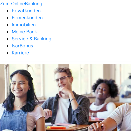
Zum OnlineBanking
Privatkunden
Firmenkunden
Immobilien
Meine Bank
Service & Banking
IsarBonus
Karriere