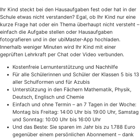
Ihr Kind steckt bei den Hausaufgaben fest oder hat in der
Schule etwas nicht verstanden? Egal, ob Ihr Kind nur eine
kurze Frage hat oder ein Thema überhaupt nicht versteht –
einfach die Aufgabe stellen oder Hausaufgaben
fotografieren und in der ubiMaster-App hochladen.
Innerhalb weniger Minuten wird Ihr Kind mit einer
geprüften Lehrkraft per Chat oder Video verbunden.
Kostenfreie Lernunterstützung und Nachhilfe
Für alle Schülerinnen und Schüler der Klassen 5 bis 13
aller Schulformen und für Azubis
Unterstützung in den Fächern Mathematik, Physik,
Deutsch, Englisch und Chemie
Einfach und ohne Termin – an 7 Tagen in der Woche:
Montag bis Freitag: 14:00 Uhr bis 19:00 Uhr, Samstag
und Sonntag: 10:00 Uhr bis 16:00 Uhr
Und das Beste: Sie sparen im Jahr bis zu 1.788 Euro
gegenüber einem persönlichen Abonnement – dank