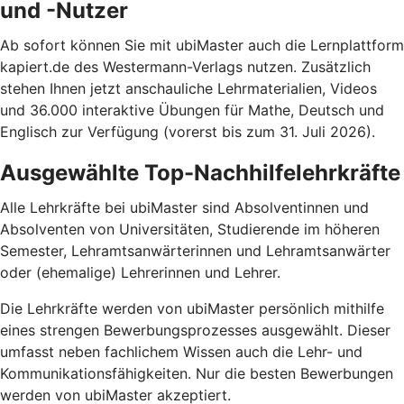
und -Nutzer
Ab sofort können Sie mit ubiMaster auch die Lernplattform
kapiert.de des Westermann-Verlags nutzen. Zusätzlich
stehen Ihnen jetzt anschauliche Lehrmaterialien, Videos
und 36.000 interaktive Übungen für Mathe, Deutsch und
Englisch zur Verfügung (vorerst bis zum 31. Juli 2026).
Ausgewählte Top-Nachhilfelehrkräfte
Alle Lehrkräfte bei ubiMaster sind Absolventinnen und
Absolventen von Universitäten, Studierende im höheren
Semester, Lehramtsanwärterinnen und Lehramtsanwärter
oder (ehemalige) Lehrerinnen und Lehrer.
Die Lehrkräfte werden von ubiMaster persönlich mithilfe
eines strengen Bewerbungsprozesses ausgewählt. Dieser
umfasst neben fachlichem Wissen auch die Lehr- und
Kommunikationsfähigkeiten. Nur die besten Bewerbungen
werden von ubiMaster akzeptiert.