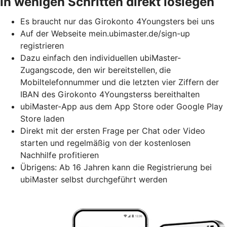
In wenigen Schritten direkt loslegen
Es braucht nur das Girokonto 4Youngsters bei uns
Auf der Webseite mein.ubimaster.de/sign-up
registrieren
Dazu einfach den individuellen ubiMaster-
Zugangscode, den wir bereitstellen,
die
Mobiltelefonnummer und die letzten vier Ziffern der
IBAN des Girokonto 4Youngsterss bereithalten
ubiMaster-App aus dem App Store oder Google Play
Store laden
Direkt mit der ersten Frage per Chat oder Video
starten und regelmäßig von der kostenlosen
Nachhilfe profitieren
Übrigens: Ab 16 Jahren kann die Registrierung bei
ubiMaster selbst durchgeführt werden