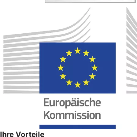
Ihre Vorteile