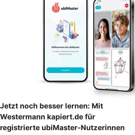
Jetzt noch besser lernen: Mit
Westermann kapiert.de für
registrierte ubiMaster-Nutzerinnen