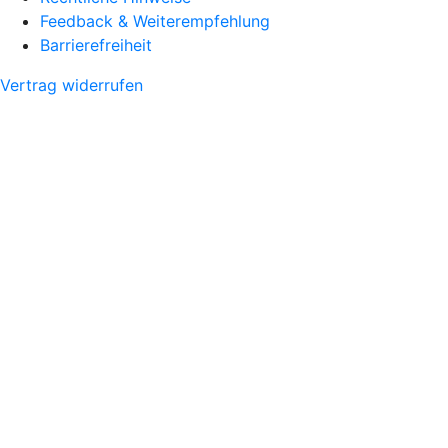
Feedback & Weiterempfehlung
Barrierefreiheit
Vertrag widerrufen