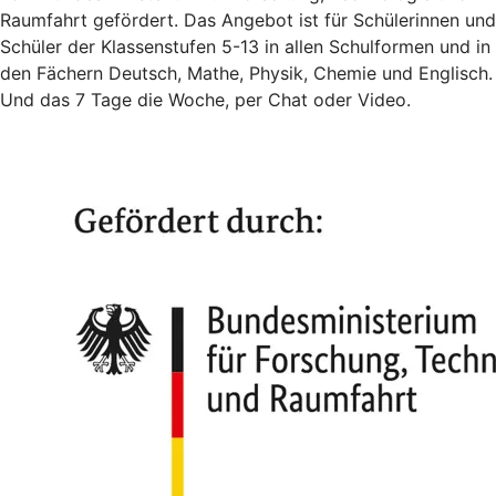
Raumfahrt gefördert. Das Angebot ist für Schülerinnen und
Schüler der Klassenstufen 5-13 in allen Schulformen und in
den Fächern Deutsch, Mathe, Physik, Chemie und Englisch.
Und das 7 Tage die Woche, per Chat oder Video.