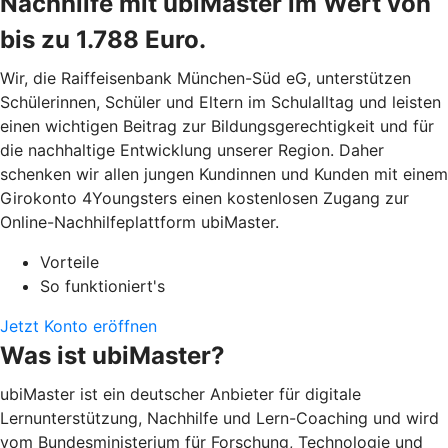
Nachhilfe mit ubiMaster im Wert von
bis zu 1.788 Euro.
Wir, die Raiffeisenbank München-Süd eG, unterstützen
Schülerinnen, Schüler und Eltern im Schulalltag und leisten
einen wichtigen Beitrag zur Bildungsgerechtigkeit und für
die nachhaltige Entwicklung unserer Region. Daher
schenken wir allen jungen Kundinnen und Kunden mit einem
Girokonto 4Youngsters einen kostenlosen Zugang zur
Online-Nachhilfeplattform ubiMaster.
Vorteile
So funktioniert's
Jetzt Konto eröffnen
Was ist ubiMaster?
ubiMaster ist ein deutscher Anbieter für digitale
Lernunterstützung, Nachhilfe und Lern-Coaching und wird
vom Bundesministerium für Forschung, Technologie und