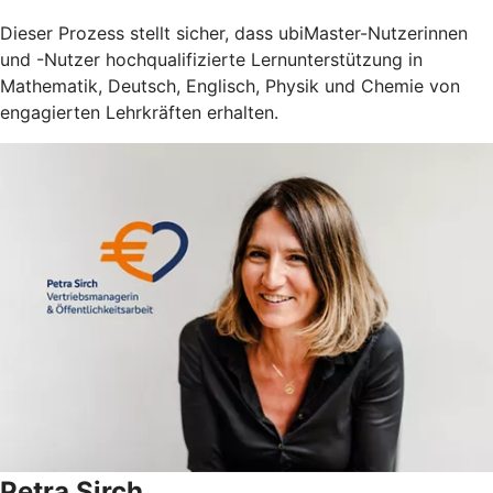
Dieser Prozess stellt sicher, dass ubiMaster-Nutzerinnen
und -Nutzer hochqualifizierte Lernunterstützung in
Mathematik, Deutsch, Englisch, Physik und Chemie von
engagierten Lehrkräften erhalten.
Petra Sirch