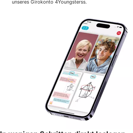
unseres Girokonto 4Youngsterss.